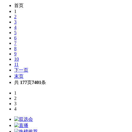
首页
1
2
3
4
5
6
7
8
9
10
11
下一页
末页
共
177
页
7401
条
1
2
3
4