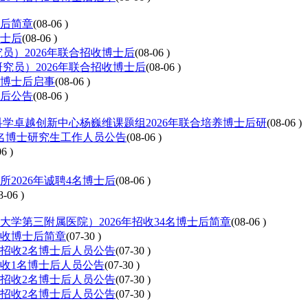
士后简章
(08-06 )
博士后
(08-06 )
员）2026年联合招收博士后
(08-06 )
究员）2026年联合招收博士后
(08-06 )
收博士后启事
(08-06 )
士后公告
(08-06 )
学卓越创新中心杨巍维课题组2026年联合培养博士后研
(08-06 )
2名博士研究生工作人员公告
(08-06 )
6 )
所2026年诚聘4名博士后
(08-06 )
8-06 )
学第三附属医院）2026年招收34名博士后简章
(08-06 )
招收博士后简章
(07-30 )
度招收2名博士后人员公告
(07-30 )
招收1名博士后人员公告
(07-30 )
度招收2名博士后人员公告
(07-30 )
度招收2名博士后人员公告
(07-30 )