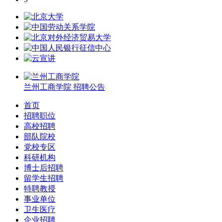
兰州工商学院
招聘公告
首页
招聘职位
高校招聘
部队院校
党校专区
科研机构
博士后招聘
留学生招聘
特聘教授
事业单位
卫生医疗
企业招聘