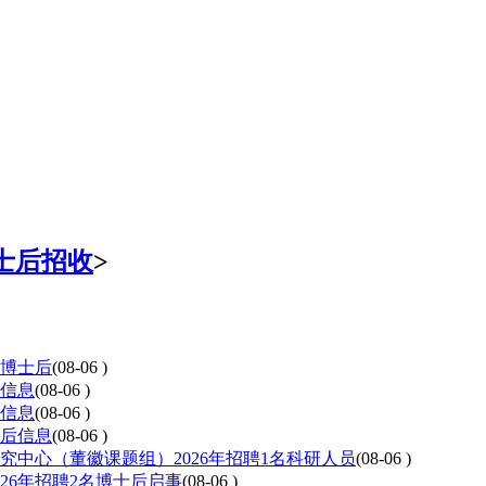
士后招收
>
聘博士后
(08-06 )
后信息
(08-06 )
后信息
(08-06 )
士后信息
(08-06 )
中心（董徽课题组）2026年招聘1名科研人员
(08-06 )
26年招聘2名博士后启事
(08-06 )