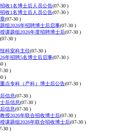
度招收1名博士后人员公告
(07-30 )
度招收1名博士后人员公告
(07-30 )
简章
(07-30 )
组2026年招聘博士后启事
(07-30 )
课题组2026年度招聘博士后
(07-30 )
(07-30 )
医技科室科主任
(07-30 )
26年招聘5名博士后启事
(07-30 )
0 )
7-30 )
0 )
床重点专科（产科）博士后公告
(07-30 )
士后信息
(07-30 )
博士后信息
(07-30 )
士后信息
(07-30 )
授2026年联合招收博士后
(07-30 )
课题组2026年联合招收博士后
(07-30 )
7-30 )