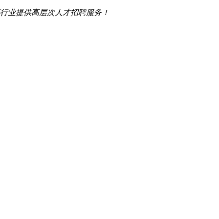
行业提供高层次人才招聘服务！