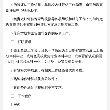
4.
沟通评估工作信息，掌握校内外评估工作动态；负责与教育
部评估中心联络工作。
5.
负责做好评估专家到校指导各项组织和服务工作；协助制定
教育部评估专家组到校评估方案及组织实施工作。
6.
落实学校和主管领导交办的各项工作。
二、任职要求
1.
硕士及以上学位，且第一学历应为全日制省属重点及以上高
校本科毕业、或特色高校优势专业本科毕业、或教育部认证的国
（境）外高校本科毕业。文法类、经管类相关专业。
2.
有较好文字功底，有相关工作经验者优先考虑。
3.
熟练操作计算机及办公软件；
4.
其他条件满足学校招聘基本要求。
三、工作程序
1.
报名