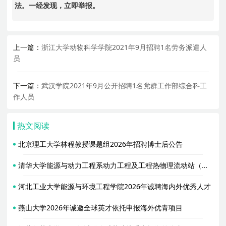
法。一经发现，立即举报。
上一篇：
浙江大学动物科学学院2021年9月招聘1名劳务派遣人
员
下一篇：
武汉学院2021年9月公开招聘1名党群工作部综合科工
作人员
热文阅读
北京理工大学林程教授课题组2026年招聘博士后公告
清华大学能源与动力工程系动力工程及工程热物理流动站（合作导师胥蕊娜）2026年招聘2名博士后
河北工业大学能源与环境工程学院2026年诚聘海内外优秀人才
燕山大学2026年诚邀全球英才依托申报海外优青项目