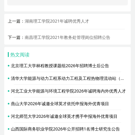
上一篇：
湖南理工学院2021年诚聘优秀人才
下一篇：
南昌理工学院2021年教务处管理岗位招聘公告
热文阅读
北京理工大学林程教授课题组2026年招聘博士后公告
清华大学能源与动力工程系动力工程及工程热物理流动站（合作导师胥蕊娜）2026年招聘2名博士后
河北工业大学能源与环境工程学院2026年诚聘海内外优秀人才
燕山大学2026年诚邀全球英才依托申报海外优青项目
河北师范大学2026年诚邀全球英才携手申报海外优青项目
山西国际商务职业学院2026年公开招聘1名博士研究生公告