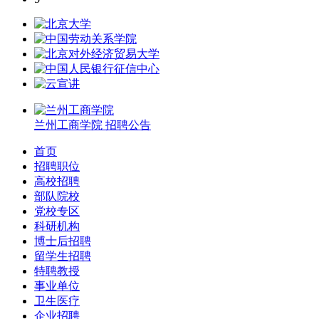
兰州工商学院
招聘公告
首页
招聘职位
高校招聘
部队院校
党校专区
科研机构
博士后招聘
留学生招聘
特聘教授
事业单位
卫生医疗
企业招聘