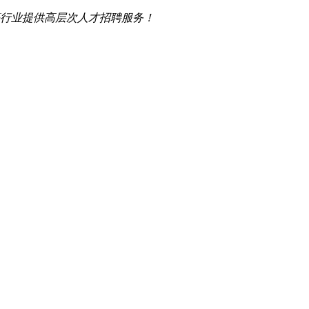
行业提供高层次人才招聘服务！