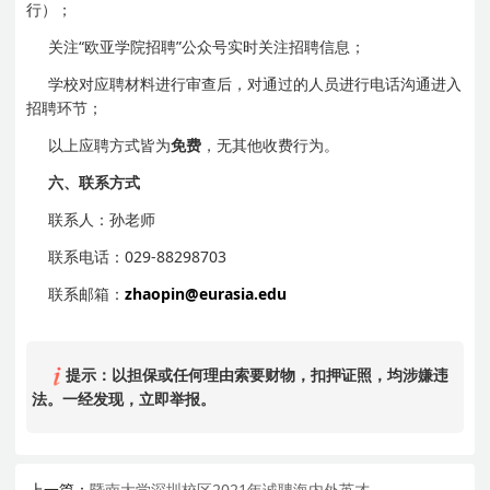
行）；
关注“欧亚学院招聘”公众号实时关注招聘信息；
学校对应聘材料进行审查后，对通过的人员进行电话沟通进入
招聘环节；
以上应聘方式皆为
免费
，无其他收费行为。
六、联系方式
联系人：孙老师
联系电话：029-88298703
联系邮箱：
zhaopin@eurasia.edu
提示：以担保或任何理由索要财物，扣押证照，均涉嫌违
法。一经发现，立即举报。
上一篇：
暨南大学深圳校区2021年诚聘海内外英才