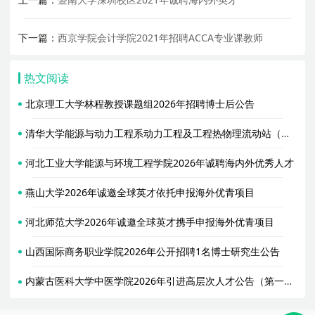
下一篇：
西京学院会计学院2021年招聘ACCA专业课教师
热文阅读
北京理工大学林程教授课题组2026年招聘博士后公告
清华大学能源与动力工程系动力工程及工程热物理流动站（合作导师胥蕊娜）2026年招聘2名博士后
河北工业大学能源与环境工程学院2026年诚聘海内外优秀人才
燕山大学2026年诚邀全球英才依托申报海外优青项目
河北师范大学2026年诚邀全球英才携手申报海外优青项目
山西国际商务职业学院2026年公开招聘1名博士研究生公告
内蒙古医科大学中医学院2026年引进高层次人才公告（第一轮）