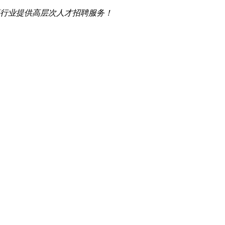
行业提供高层次人才招聘服务！