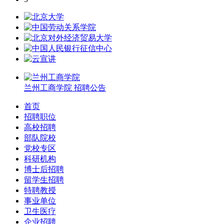
兰州工商学院
招聘公告
首页
招聘职位
高校招聘
部队院校
党校专区
科研机构
博士后招聘
留学生招聘
特聘教授
事业单位
卫生医疗
企业招聘