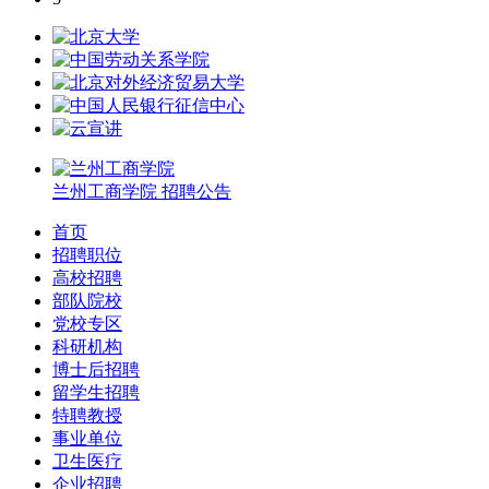
兰州工商学院
招聘公告
首页
招聘职位
高校招聘
部队院校
党校专区
科研机构
博士后招聘
留学生招聘
特聘教授
事业单位
卫生医疗
企业招聘