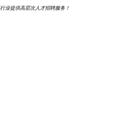
行业提供高层次人才招聘服务！