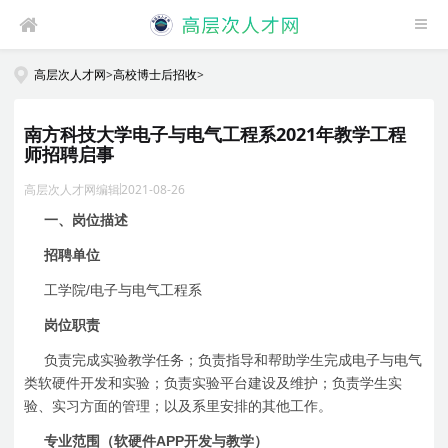
高层次人才网
>
高校博士后招收
>
南方科技大学电子与电气工程系2021年教学工程
师招聘启事
高层次人才网编辑
2021-08-26
一、岗位描述
招聘单位
/
工学院
电子与电气工程系
岗位职责
负责完成实验教学任务；负责指导和帮助学生完成电子与电气
类软硬件开发和实验；负责实验平台建设及维护；负责学生实
验、实习方面的管理；以及系里安排的其他工作。
APP
专业范围（软硬件
开发与教学）