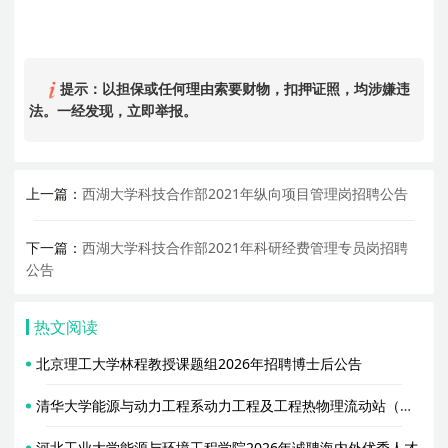
提示：以担保或任何理由索要财物，扣押证照，均涉嫌违
法。一经发现，立即举报。
上一篇：
西湖大学科技合作部2021年纵向项目管理岗招聘公告
下一篇：
西湖大学科技合作部2021年科研经费管理专员岗招聘
公告
热文阅读
北京理工大学林程教授课题组2026年招聘博士后公告
清华大学能源与动力工程系动力工程及工程热物理流动站（合作导师胥蕊娜）2026年招聘2名博士后
河北工业大学能源与环境工程学院2026年诚聘海内外优秀人才