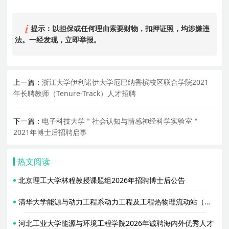
提示：以担保或任何理由索要财物，扣押证照，均涉嫌违
法。一经发现，立即举报。
上一篇：
浙江大学伊利诺伊大学厄巴纳香槟校区联合学院2021
年长聘教师（Tenure-Track）人才招聘
下一篇：
电子科技大学＂社会认知与情感神经科学实验室＂
2021年博士后招聘启事
热文阅读
北京理工大学林程教授课题组2026年招聘博士后公告
清华大学能源与动力工程系动力工程及工程热物理流动站（合作导师胥蕊娜）2026年招聘2名博士后
河北工业大学能源与环境工程学院2026年诚聘海内外优秀人才