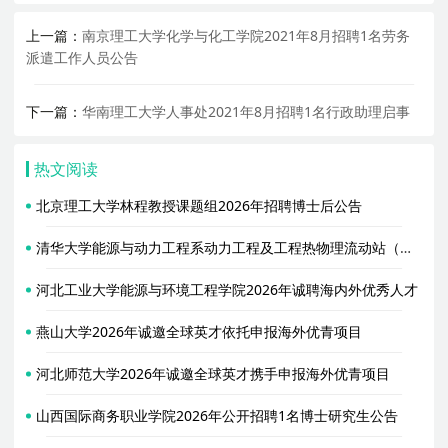
上一篇：
南京理工大学化学与化工学院2021年8月招聘1名劳务
派遣工作人员公告
下一篇：
华南理工大学人事处2021年8月招聘1名行政助理启事
热文阅读
北京理工大学林程教授课题组2026年招聘博士后公告
清华大学能源与动力工程系动力工程及工程热物理流动站（合作导师胥蕊娜）2026年招聘2名博士后
河北工业大学能源与环境工程学院2026年诚聘海内外优秀人才
燕山大学2026年诚邀全球英才依托申报海外优青项目
河北师范大学2026年诚邀全球英才携手申报海外优青项目
山西国际商务职业学院2026年公开招聘1名博士研究生公告