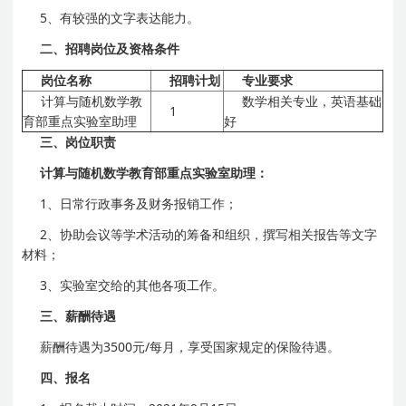
5、有较强的文字表达能力。
二、招聘岗位及资格条件
岗位名称
招聘计划
专业要求
计算与随机数学教
数学相关专业，英语基础
1
育部重点实验室助理
好
三、岗位职责
计算与随机数学教育部重点实验室助理：
1、日常行政事务及财务报销工作；
2、协助会议等学术活动的筹备和组织，撰写相关报告等文字
材料；
3、实验室交给的其他各项工作。
三、薪酬待遇
薪酬待遇为3500元/每月，享受国家规定的保险待遇。
四、报名