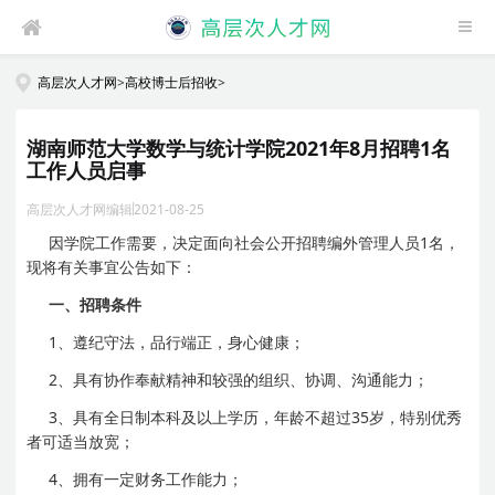
高层次人才网
>
高校博士后招收
>
湖南师范大学数学与统计学院2021年8月招聘1名
工作人员启事
高层次人才网编辑
2021-08-25
因学院工作需要，决定面向社会公开招聘编外管理人员1名，
现将有关事宜公告如下：
一、招聘条件
1、遵纪守法，品行端正，身心健康；
2、具有协作奉献精神和较强的组织、协调、沟通能力；
3、具有全日制本科及以上学历，年龄不超过35岁，特别优秀
者可适当放宽；
4、拥有一定财务工作能力；