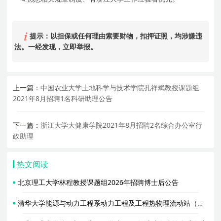
提示：以担保或任何理由索要财物，扣押证照，均涉嫌违
法。一经发现，立即举报。
上一篇：
中国农业大学土地科学与技术学院孔祥斌教授课题组
2021年8月招聘1名科研助理公告
下一篇：
浙江大学大健康学院2021年8月招聘2名综合办公室行
政助理
热文阅读
北京理工大学林程教授课题组2026年招聘博士后公告
清华大学能源与动力工程系动力工程及工程热物理流动站（合作导师胥蕊娜）2026年招聘2名博士后