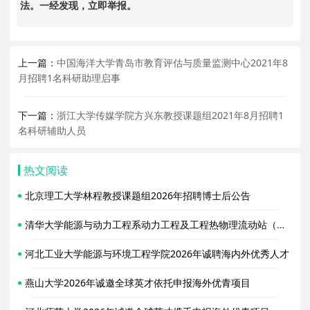
法。一经发现，立即举报。
上一篇：
中国海洋大学青岛市教育评估与质量监测中心2021年8
月招聘1名科研助理启事
下一篇：
浙江大学传媒学院方兴东教授课题组2021年8月招聘1
名科研辅助人员
热文阅读
北京理工大学林程教授课题组2026年招聘博士后公告
清华大学能源与动力工程系动力工程及工程热物理流动站（合作导师胥蕊娜）2026年招聘2名博士后
河北工业大学能源与环境工程学院2026年诚聘海内外优秀人才
燕山大学2026年诚邀全球英才依托申报海外优青项目