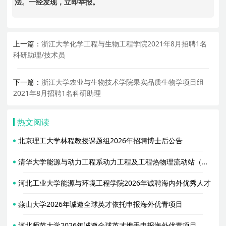
法。一经发现，立即举报。
上一篇：
浙江大学化学工程与生物工程学院2021年8月招聘1名
科研助理/技术员
下一篇：
浙江大学农业与生物技术学院果实品质生物学项目组
2021年8月招聘1名科研助理
热文阅读
北京理工大学林程教授课题组2026年招聘博士后公告
清华大学能源与动力工程系动力工程及工程热物理流动站（合作导师胥蕊娜）2026年招聘2名博士后
河北工业大学能源与环境工程学院2026年诚聘海内外优秀人才
燕山大学2026年诚邀全球英才依托申报海外优青项目
河北师范大学2026年诚邀全球英才携手申报海外优青项目