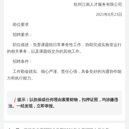
杭州江南人才服务有限公司
2021
年
8
月
23
日
岗位要求
招聘要求：
职位描述：负责课题组日常事务性工作，协助完成实验室运行
的相关事务，以及课题组交办的其他工作。
招聘条件：
工作勤奋踏实、细心严谨、责任心强，具备良好的沟通协作能
力和执行能力。
提示：以担保或任何理由索要财物，扣押证照，均涉嫌违
法。一经发现，立即举报。