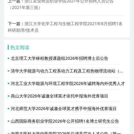
上一篇：
浙江农业商贸职业学院2021年公开招聘人员公告
（2021年第三批）
下一篇：
浙江大学化学工程与生物工程学院2021年8月招聘1名
科研助理/技术员
热文阅读
北京理工大学林程教授课题组2026年招聘博士后公告
清华大学能源与动力工程系动力工程及工程热物理流动站（合作导师胥蕊娜）2026年招聘2名博士后
河北工业大学能源与环境工程学院2026年诚聘海内外优秀人才
燕山大学2026年诚邀全球英才依托申报海外优青项目
河北师范大学2026年诚邀全球英才携手申报海外优青项目
山西国际商务职业学院2026年公开招聘1名博士研究生公告
内蒙古医科大学中医学院2026年引进高层次人才公告（第一轮）