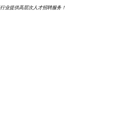
行业提供高层次人才招聘服务！