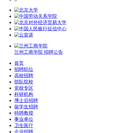
兰州工商学院
招聘公告
首页
招聘职位
高校招聘
部队院校
党校专区
科研机构
博士后招聘
留学生招聘
特聘教授
事业单位
卫生医疗
企业招聘