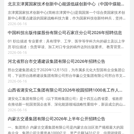
了国内最为完整的核环保产业体系，形成了核设施退
北京京津冀国家技术创新中心能源低碳创新中心（中国中煤能源股份有限公司天津分公司）2026年度招聘公告
京津冀国家技术创新中心(简称京津冀中心)是我国第一个综合类国家技术创
新中心和重点建设的国家战略科技力量，作为国家科技创新特种兵，坚持
提升科技创新增长引擎能力战略定位，构建技术研发、产业培育、人才培
2026-06-16
养三位一体全球化协同创新体系，组织国家颠覆性
中国科技出版传媒股份有限公司石家庄分公司2026年招聘信息
01 职位描述 专业要求：具有理学、工学、医学等学科方向的硕士及以上学
历 职位描述：负责审读、加工对口专业的稿件达到出版要求。 教育背景：
硕士及以上 02 职位要求： 1.热爱出版工作，具有扎实的专业背景，学科成
2026-06-16
绩优秀。 2.具有良好的语言文字能力和组织
河北省邢台市交通建设集团有限公司2026年招聘公告
邢台交建集团成立于2020年12月15日，为市属多元化大型国有企业集团公
司，下设邢台路桥建设集团有限公司邢台华赢公交集团有限公司邢台市文
化旅游发展集团有限公司邢台市交通建设集团投资有限公司河北路航城乡
2026-06-16
发展集团有限公司邢台交建地产有限公司邢台交建全
山西省潞安化工集团有限公司2026年校园招聘1000名工作人员公告
潞安化工集团有限公司（以下简称集团公司）是十四五山西省委、省政府
在推动新一轮国资国企改革、深化能源领域战略性重组中，新设成立的山
西省属重点国有企业。2020年7月，开始组建，注册资本200亿元，2020
2026-06-16
年11月26日正式挂牌。目前，集团所属各级控股子公司1
内蒙古交通集团有限公司2026年上半年公开招聘公告
一、集团简介 内蒙古交通集团有限公司是内蒙古自治区资产规模最大的国
有企业，集团公司注册资本1000亿元，资产总额3431亿元，信用评级双