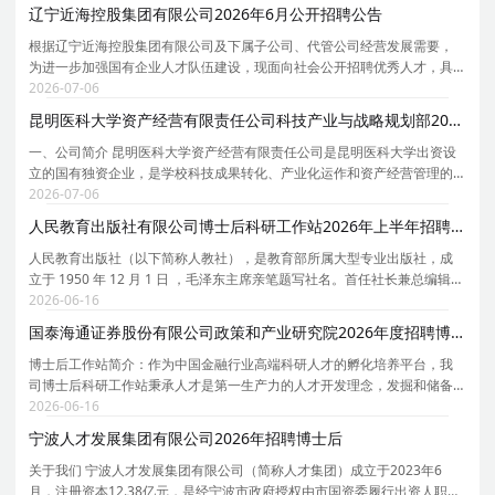
加入 做长期价值的践行者！ (一) 财富管理部
辽宁近海控股集团有限公司2026年6月公开招聘公告
根据辽宁近海控股集团有限公司及下属子公司、代管公司经营发展需要，
为进一步加强国有企业人才队伍建设，现面向社会公开招聘优秀人才，具
体招聘事宜公告如下： 一、 企业简介 辽宁近海控股集团有限公司（以下简
2026-07-06
称集团），是2020年2月经由沈阳市辽中区人民政
昆明医科大学资产经营有限责任公司科技产业与战略规划部2026年公开招聘1名项目管理岗人员公告
一、公司简介 昆明医科大学资产经营有限责任公司是昆明医科大学出资设
立的国有独资企业，是学校科技成果转化、产业化运作和资产经营管理的
重要平台。公司依托学校在生物医学与大健康领域的学科优势、科研实力
2026-07-06
和临床资源，致力于推动医疗健康领域的创新成果转
人民教育出版社有限公司博士后科研工作站2026年上半年招聘简章
人民教育出版社（以下简称人教社），是教育部所属大型专业出版社，成
立于 1950 年 12 月 1 日 ，毛泽东主席亲笔题写社名。首任社长兼总编辑是
著名文学家、教育家、出版家、社会活动家叶圣陶先生。 1983 年挂牌成立
2026-06-16
课程教材研究所，邓小平同志亲笔题写所名。
国泰海通证券股份有限公司政策和产业研究院2026年度招聘博士后研究人员简章
博士后工作站简介：作为中国金融行业高端科研人才的孵化培养平台，我
司博士后科研工作站秉承人才是第一生产力的人才开发理念，发掘和储备
符合我司企业文化的高端专业人才，为公司前沿业务提供更多可转化的科
2026-06-16
研成果，为公司战略目标的达成贡献力量。自2015年
宁波人才发展集团有限公司2026年招聘博士后
关于我们 宁波人才发展集团有限公司（简称人才集团）成立于2023年6
月，注册资本12.38亿元，是经宁波市政府授权由市国资委履行出资人职责