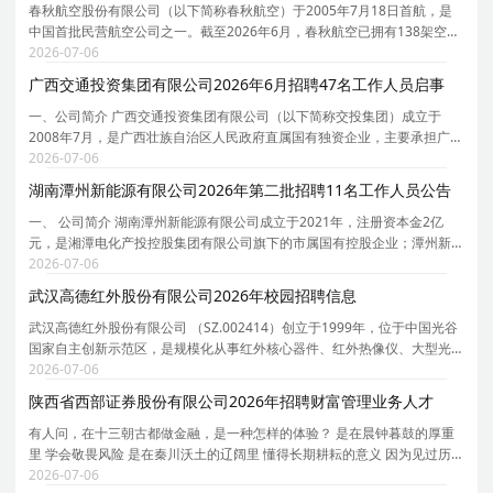
春秋航空股份有限公司（以下简称春秋航空）于2005年7月18日首航，是
中国首批民营航空公司之一。截至2026年6月，春秋航空已拥有138架空客
A320系列飞机，航点覆盖了中国、东南亚、东北亚的主要商务和旅游城
2026-07-06
市，年运输旅客2900万人次。在保障安全的前提下，春秋
广西交通投资集团有限公司2026年6月招聘47名工作人员启事
一、公司简介 广西交通投资集团有限公司（以下简称交投集团）成立于
2008年7月，是广西壮族自治区人民政府直属国有独资企业，主要承担广西
高速公路、铁路建设发展任务，是自治区重要投融资平台和国有资产经营
2026-07-06
主体，位列2025年中国500强企业第398位。 交投集团
湖南潭州新能源有限公司2026年第二批招聘11名工作人员公告
一、 公司简介 湖南潭州新能源有限公司成立于2021年，注册资本金2亿
元，是湘潭电化产投控股集团有限公司旗下的市属国有控股企业；潭州新
能源聚焦新能源全产业链，集投资、开发、建设、运维于一体的智慧新能
2026-07-06
源企业，立足湘潭市，业务辐射全国13个
武汉高德红外股份有限公司2026年校园招聘信息
武汉高德红外股份有限公司 （SZ.002414）创立于1999年，位于中国光谷
国家自主创新示范区，是规模化从事红外核心器件、红外热像仪、大型光
电系统、完整装备系统研发、生产、销售的高新技术上市公司。公司拥有
2026-07-06
高科技人才6000名，已建成覆盖底层红外核心器件至
陕西省西部证券股份有限公司2026年招聘财富管理业务人才
有人问，在十三朝古都做金融，是一种怎样的体验？ 是在晨钟暮鼓的厚重
里 学会敬畏风险 是在秦川沃土的辽阔里 懂得长期耕耘的意义 因为见过历
史的兴衰 所以更懂得如何守护当下的财富 我们期待靠谱专业 笃行长远的你
2026-07-06