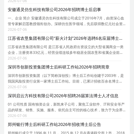
后管理委员会组织的评审中获得优异成绩，成为电信运营商中唯一一家 国
2026-07-06
优 级博士后工作站自成立以来，中国联通博士后
安徽通灵仿生科技有限公司2026年招聘博士后启事
一、企业 简介 安徽通灵仿生科技有限公司成立于2016年7月，由资深心血
管专家解启莲教授领衔创办。深耕仿生医学领域，先后获得数亿元社会资
金支持，牵头国家重点研发计划等重大科研项目数十项，为国家级专精特
2026-07-06
新小巨人企业，潜在独角兽企业，拥有安徽省人工心
江苏省农垦集团有限公司“薪火计划”2026年选聘6名应届博士毕业人才公告
江苏省农垦集团有限公司 是江苏省人民政府出资设立的大型省属商业一类
企业，注册资本33亿元，经营业绩连续多年稳居全国农垦和省属企业前
列。 经过74年的改革发展，江苏农垦建成以现代农业为核心，以医药健
2026-07-06
康、房地产及相关投资为支撑的一二三产融合发展的产
深圳市创新投资集团博士后科研工作站2026年招聘简章
深圳市创新投资集团（以下简称深创投）博士后工作站创建于2003年，是
我国风险投资行业第一家博士后工作站。目前，已累计招收百余名博士
后，出站博士后多数已成为我国风险投资骨干力量。 本站以中国风险投资
2026-07-06
行业发展过程中面临的重大现实问题为主要研究对象，
深圳启云方科技有限公司2026年招聘26届算法博士人才信息
01 公司性质 国有独资企业，新凯来子公司，聚焦工业软件、IT和安全等产
品的研发、销售、实施、服务。依托自主可控的核心技术，致力于为业界
提供先进的工业软件以及专业化的IT应用集成服务。 02 公司官网
2026-07-06
https://www.qiyunfang.com 03 岗位职责 1、负责芯片
郑州银行博士后科研工作站2026年招收博士后公告
郑州银行成立于 1996 年 11 月， 2015 年 12 月在香港联交所上市， 2018