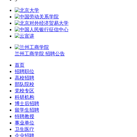
兰州工商学院
招聘公告
首页
招聘职位
高校招聘
部队院校
党校专区
科研机构
博士后招聘
留学生招聘
特聘教授
事业单位
卫生医疗
企业招聘