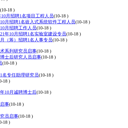
(10-18 )
年10月招聘1名项目工程人员
(10-18 )
10月招聘1名嵌入式系统软件工程人员
(10-18 )
10月招聘工作人员
(10-18 )
1年10月招聘1名实验室建设专员
(10-18 )
0月（筹）招聘1名人事专员
(10-18 )
技术系列研究员启事
(10-18 )
职博士后研究人员启事
(10-18 )
员
(10-18 )
聘1名专任助理研究员
(10-18 )
0-18 )
年10月诚聘博士后
(10-18 )
后启事
(10-18 )
研究员启事
(10-18 )
0-18 )