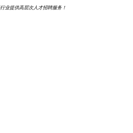
行业提供高层次人才招聘服务！