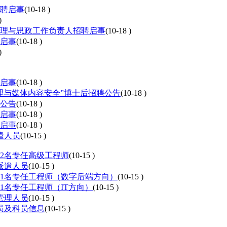
招聘启事
(10-18 )
)
管理与思政工作负责人招聘启事
(10-18 )
聘启事
(10-18 )
)
聘启事
(10-18 )
处理与媒体内容安全”博士后招聘公告
(10-18 )
聘公告
(10-18 )
聘启事
(10-18 )
聘启事
(10-18 )
遣人员
(10-15 )
聘2名专任高级工程师
(10-15 )
派遣人员
(10-15 )
聘1名专任工程师（数字后端方向）
(10-15 )
1名专任工程师（IT方向）
(10-15 )
管理人员
(10-15 )
专员及科员信息
(10-15 )