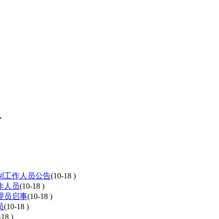
>
编制工作人员公告
(10-18 )
作人员
(10-18 )
理员启事
(10-18 )
员
(10-18 )
-18 )